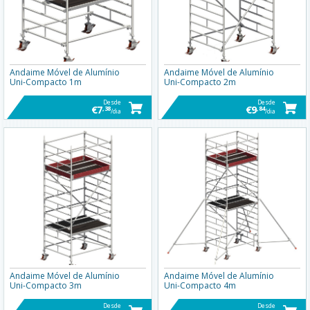
Andaime Móvel de Alumínio
Andaime Móvel de Alumínio
Uni-Compacto 1m
Uni-Compacto 2m
Desde
Desde
€7
€9
,38
,84
/dia
/dia
Andaime Móvel de Alumínio
Andaime Móvel de Alumínio
Uni-Compacto 3m
Uni-Compacto 4m
Desde
Desde