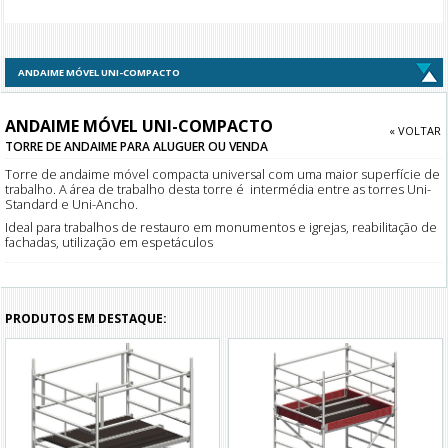
ANDAIME MÓVEL UNI-COMPACTO
ANDAIME MÓVEL UNI-COMPACTO
« VOLTAR
TORRE DE ANDAIME PARA ALUGUER OU VENDA
Torre de andaime móvel compacta universal com uma maior superfície de
trabalho. A área de trabalho desta torre é intermédia entre as torres Uni-
Standard e Uni-Ancho.
Ideal para trabalhos de restauro em monumentos e igrejas, reabilitação de
fachadas, utilização em espetáculos
PRODUTOS EM DESTAQUE: